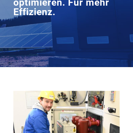
optimieren. Für mehr
Effizienz.