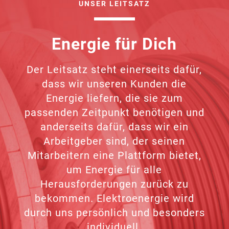
UNSER LEITSATZ
Energie für Dich
Der Leitsatz steht einerseits dafür,
dass wir unseren Kunden die
Energie liefern, die sie zum
passenden Zeitpunkt benötigen und
anderseits dafür, dass wir ein
Arbeitgeber sind, der seinen
Mitarbeitern eine Plattform bietet,
um Energie für alle
Herausforderungen zurück zu
bekommen. Elektroenergie wird
durch uns persönlich und besonders
individuell.