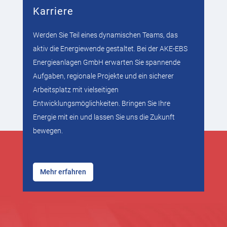
Karriere
Werden Sie Teil eines dynamischen Teams, das
aktiv die Energiewende gestaltet. Bei der AKE-EBS
Energieanlagen GmbH erwarten Sie spannende
Aufgaben, regionale Projekte und ein sicherer
Arbeitsplatz mit vielseitigen
Entwicklungsmöglichkeiten. Bringen Sie Ihre
Energie mit ein und lassen Sie uns die Zukunft
bewegen.
Mehr erfahren