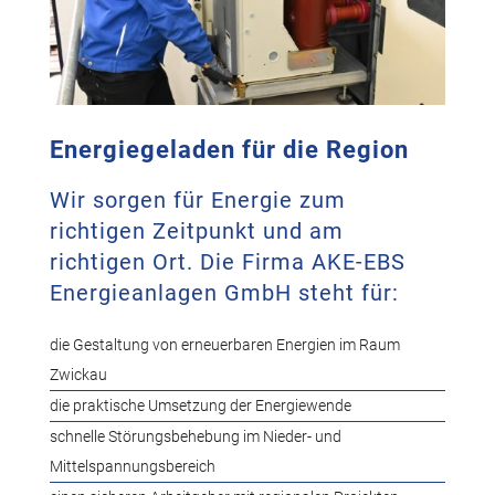
Energiegeladen für die Region
Wir sorgen für Energie zum
richtigen Zeitpunkt und am
richtigen Ort. Die Firma AKE-EBS
Energieanlagen GmbH steht für:
die Gestaltung von erneuerbaren Energien im Raum
Zwickau
die praktische Umsetzung der Energiewende
schnelle Störungsbehebung im Nieder- und
Mittelspannungsbereich