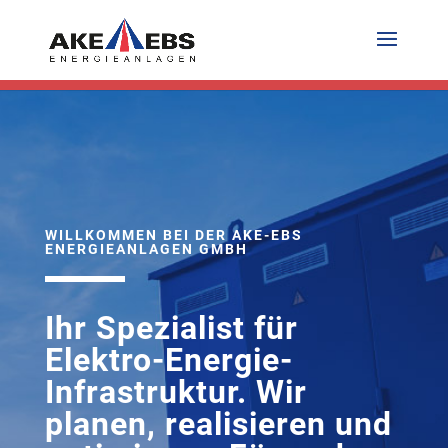
WILLKOMMEN BEI DER AKE-EBS
ENERGIEANLAGEN GMBH
Ihr Spezialist für
Elektro-Energie-
Infrastruktur. Wir
planen, realisieren und