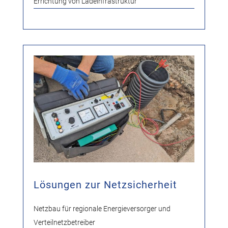
Errichtung von Ladeinfrastruktur
Lösungen zur Netzsicherheit
Netzbau für regionale Energieversorger und
Verteilnetzbetreiber