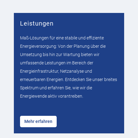
Leistungen
Maß-Lösungen für eine stabile und effiziente
Energieversorgung: Von der Planung über die
Umsetzung bis hin zur Wartung bieten wir
umfassende Leistungen im Bereich der
Energieinfrastruktur, Netzanalyse und
erneuerbaren Energien. Entdecken Sie unser breites
Spektrum und erfahren Sie, wie wir die
Energiewende aktiv vorantreiben.
Mehr erfahren