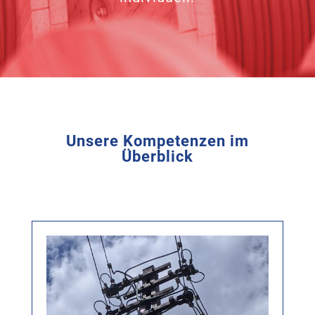
Unsere Kompetenzen im
Überblick