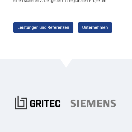
einen sicheren Arbeitgeber mit regionalen Projekten
Leistungen und Referenzen
Unternehmen