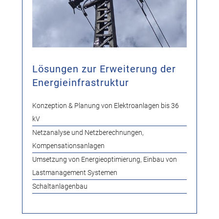
Lösungen zur Erweiterung der
Energieinfrastruktur
Konzeption & Planung von Elektroanlagen bis 36
kV
Netzanalyse und Netzberechnungen,
Kompensationsanlagen
Umsetzung von Energieoptimierung, Einbau von
Lastmanagement Systemen
Schaltanlagenbau