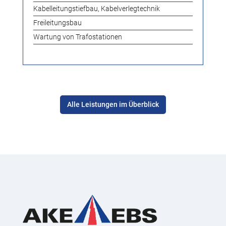
Kabelleitungstiefbau, Kabelverlegtechnik
Freileitungsbau
Wartung von Trafostationen
Alle Leistungen im Überblick