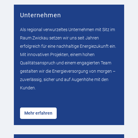
Unternehmen
Als regional verwurzeltes Unternehmen mit Sitz im
Raum Zwickau setzen wir uns seit Jahren
erfolgreich für eine nachhaltige Energiezukunft ein.
Mit innovativen Projekten, einem hohen
Qualitätsanspruch und einem engagierten Team
gestalten wir die Energieversorgung von morgen –
zuverlässig, sicher und auf Augenhöhe mit den
Kunden.
Mehr erfahren