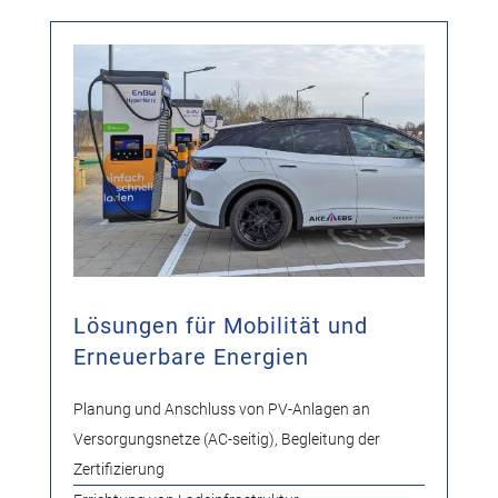
Lösungen für Mobilität und
Erneuerbare Energien
Planung und Anschluss von PV-Anlagen an
Versorgungsnetze (AC-seitig), Begleitung der
Zertifizierung