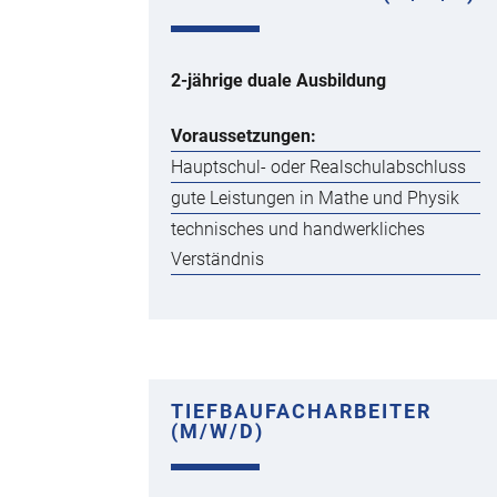
2-jährige duale Ausbildung
Voraussetzungen:
Hauptschul- oder Realschulabschluss
gute Leistungen in Mathe und Physik
technisches und handwerkliches
Verständnis
TIEFBAUFACHARBEITER
(M/W/D)