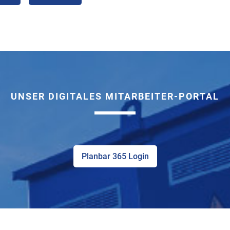
UNSER DIGITALES MITARBEITER-PORTAL
Planbar 365 Login