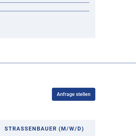
Anfrage stellen
STRASSENBAUER (M/W/D)