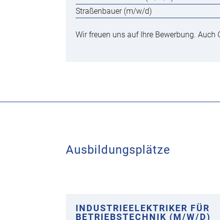
Straßenbauer (m/w/d)
Wir freuen uns auf Ihre Bewerbung. Auch 
Ausbildungsplätze
INDUSTRIEELEKTRIKER FÜR
BETRIEBSTECHNIK (M/W/D)