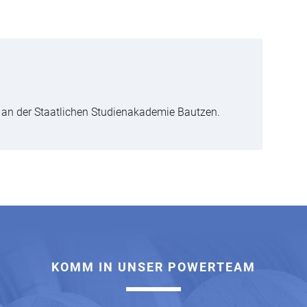
m an der Staatlichen Studienakademie Bautzen.
KOMM IN UNSER POWERTEAM