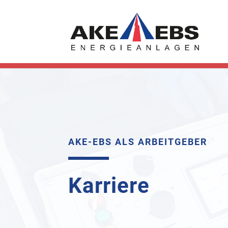
AKE-EBS ALS ARBEITGEBER
Karriere