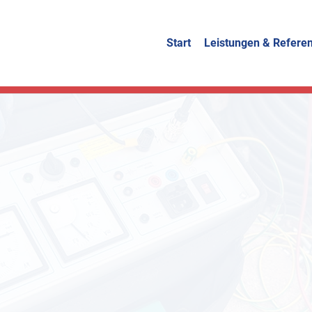
Start
Leistungen & Refere