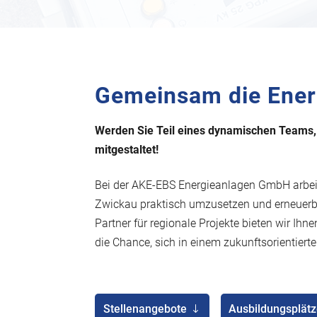
Gemeinsam die Ener
Werden Sie Teil eines dynamischen Teams, 
mitgestaltet!
Bei der AKE-EBS Energieanlagen GmbH arbeit
Zwickau praktisch umzusetzen und erneuerba
Partner für regionale Projekte bieten wir Ihn
die Chance, sich in einem zukunftsorientier
Stellenangebote
Ausbildungsplätz