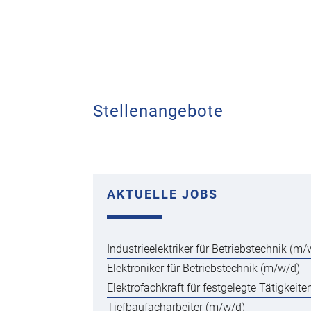
Stellenangebote
AKTUELLE JOBS
Industrieelektriker für Betriebstechnik (m/
Elektroniker für Betriebstechnik (m/w/d)
Elektrofachkraft für festgelegte Tätigkeit
Tiefbaufacharbeiter (m/w/d)