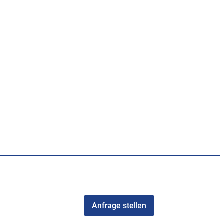
Anfrage stellen