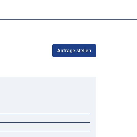
Anfrage stellen