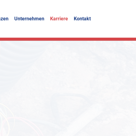
nzen
Unternehmen
Karriere
Kontakt