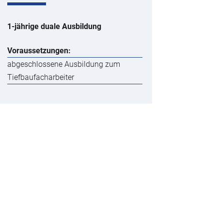
1-jährige duale Ausbildung
Voraussetzungen:
abgeschlossene Ausbildung zum
Tiefbaufacharbeiter