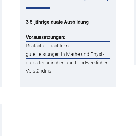
3,5-jährige duale Ausbildung
Voraussetzungen:
Realschulabschluss
gute Leistungen in Mathe und Physik
gutes technisches und handwerkliches
Verständnis