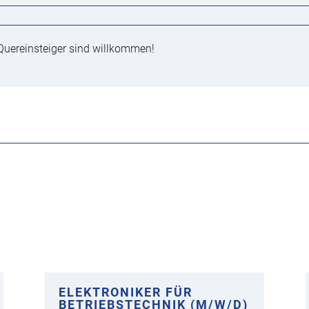
Quereinsteiger sind willkommen!
ELEKTRONIKER FÜR
BETRIEBSTECHNIK (M/W/D)