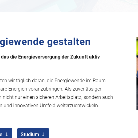
giewende gestalten
das die Energieversorgung der Zukunft aktiv
en wir täglich daran, die Energiewende im Raum
re Energien voranzubringen. Als zuverlässiger
en nicht nur einen sicheren Arbeitsplatz, sondern auch
ten und innovativen Umfeld weiterzuentwickeln.
e
Studium