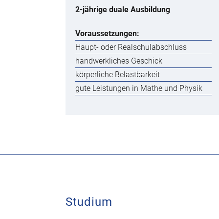
2-jährige duale Ausbildung
Voraussetzungen:
Haupt- oder Realschulabschluss
handwerkliches Geschick
körperliche Belastbarkeit
gute Leistungen in Mathe und Physik
Studium