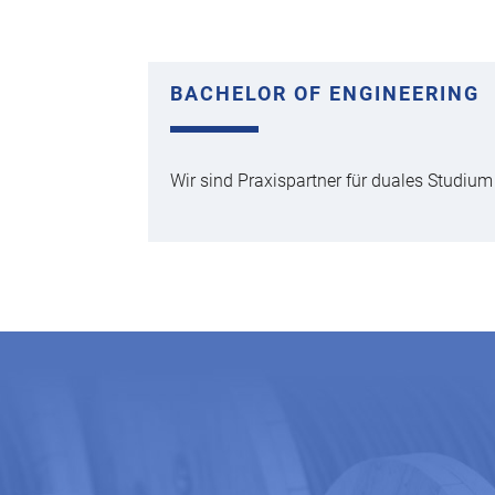
BACHELOR OF ENGINEERING
Wir sind Praxispartner für duales Studiu